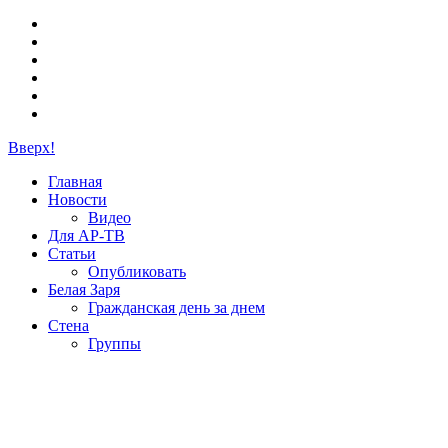
Вверх!
Главная
Новости
Видео
Для АР-ТВ
Статьи
Опубликовать
Белая Заря
Гражданская день за днем
Стена
Группы