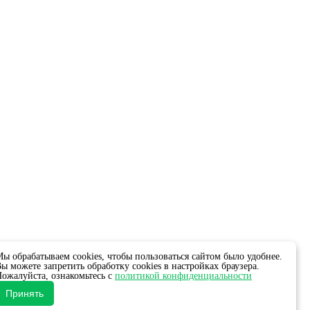
ы обрабатываем cookies, чтобы пользоваться сайтом было удобнее.
ы можете запретить обработку cookies в настройках браузера.
ожалуйста, ознакомьтесь с
политикой конфиденциальности
Принять