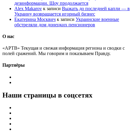
дезинформации. Шоу продолжается
Alex Makarov
к записи
Выжать до последней капли — в
Украину возвращается игорный бизнес
Екатерина Москвич
к записи
Украинские военные
обстреляли дом донецких пенсионеров
О нас
«АРТВ» Текущая и свежая информация региона и сводки с
полей сражений. Мы говорим и показываем Правду.
Партнёры
Наши страницы в соцсетях