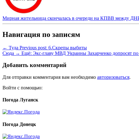
Мирная жительница скончалась в очереди на КПВВ между ДН
Навигация по записям
← Туда
Previous post:
6.Скрепы выбиты
Сюда →
Ещё:
Экс-главу МВД Украины Захарченко допросят по
Добавить комментарий
Для отправки комментария вам необходимо
авторизоваться
.
Войти с помощью:
Погода Луганск
Погода Донецк