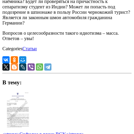
наёмника? Будет ли проверяться на причастность к
сепаратизму студент из Индии? Может ли попасть под
подозрение в шпионаже в пользу России чернокожий турист?
Является ли законным шмон автомобиля гражданина
Германии?
Вопросов о целесообразности такого идиотизма – масса.
Ответов – увы!
Categories
Статьи
В тему: