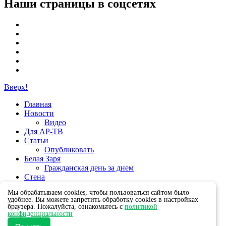
Наши страницы в соцсетях
Вверх!
Главная
Новости
Видео
Для АР-ТВ
Статьи
Опубликовать
Белая Заря
Гражданская день за днем
Стена
Группы
Мы обрабатываем cookies, чтобы пользоваться сайтом было
удобнее. Вы можете запретить обработку cookies в настройках
браузера. Пожалуйста, ознакомьтесь с
политикой
конфиденциальности