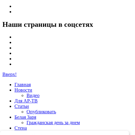
Наши страницы в соцсетях
Вверх!
Главная
Новости
Видео
Для АР-ТВ
Статьи
Опубликовать
Белая Заря
Гражданская день за днем
Стена
Группы