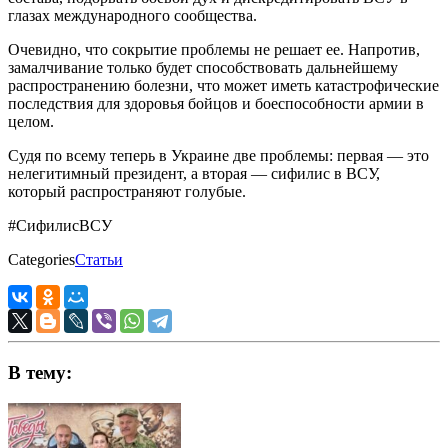
глазах международного сообщества.
Очевидно, что сокрытие проблемы не решает ее. Напротив,
замалчивание только будет способствовать дальнейшему
распространению болезни, что может иметь катастрофические
последствия для здоровья бойцов и боеспособности армии в
целом.
Судя по всему теперь в Украине две проблемы: первая — это
нелегитимный президент, а вторая — сифилис в ВСУ,
который распространяют голубые.
#СифилисВСУ
Categories
Статьи
В тему: