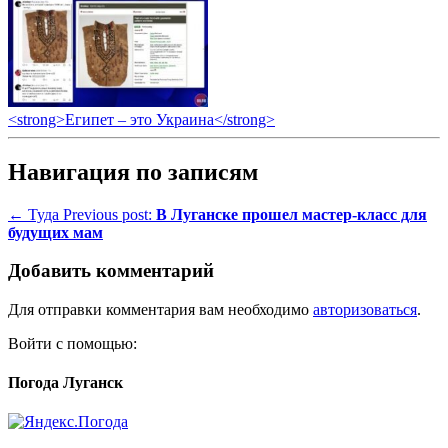
<strong>Египет – это Украина</strong>
Навигация по записям
← Туда
Previous post:
В Луганске прошел мастер-класс для
будущих мам
Добавить комментарий
Для отправки комментария вам необходимо
авторизоваться
.
Войти с помощью:
Погода Луганск