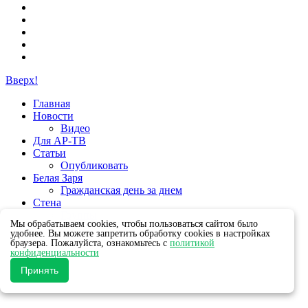
Вверх!
Главная
Новости
Видео
Для АР-ТВ
Статьи
Опубликовать
Белая Заря
Гражданская день за днем
Стена
Группы
Мы обрабатываем cookies, чтобы пользоваться сайтом было
удобнее. Вы можете запретить обработку cookies в настройках
браузера. Пожалуйста, ознакомьтесь с
политикой
конфиденциальности
Принять