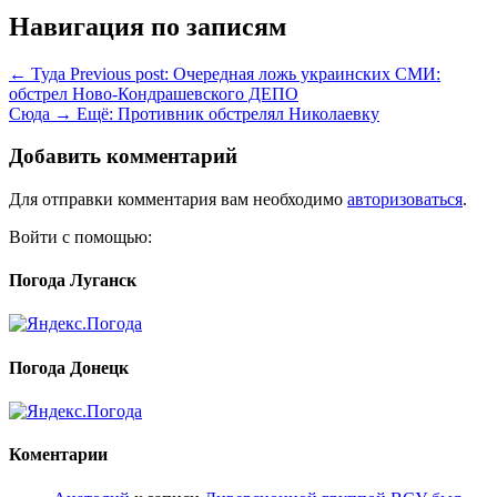
Навигация по записям
← Туда
Previous post:
Очередная ложь украинских СМИ:
обстрел Ново-Кондрашевского ДЕПО
Сюда →
Ещё:
Противник обстрелял Николаевку
Добавить комментарий
Для отправки комментария вам необходимо
авторизоваться
.
Войти с помощью:
Погода Луганск
Погода Донецк
Коментарии