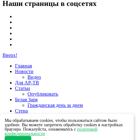
Наши страницы в соцсетях
Вверх!
Главная
Новости
Видео
Для АР-ТВ
Статьи
Опубликовать
Белая Заря
Гражданская день за днем
Стена
Группы
Мы обрабатываем cookies, чтобы пользоваться сайтом было
удобнее. Вы можете запретить обработку cookies в настройках
браузера. Пожалуйста, ознакомьтесь с
политикой
конфиденциальности