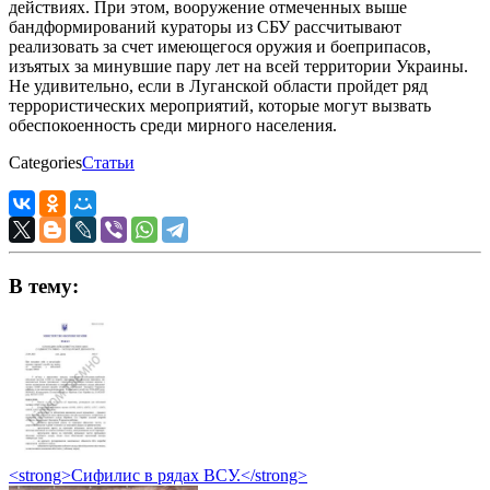
действиях. При этом, вооружение отмеченных выше
бандформирований кураторы из СБУ рассчитывают
реализовать за счет имеющегося оружия и боеприпасов,
изъятых за минувшие пару лет на всей территории Украины.
Не удивительно, если в Луганской области пройдет ряд
террористических мероприятий, которые могут вызвать
обеспокоенность среди мирного населения.
Categories
Статьи
В тему:
<strong>Сифилис в рядах ВСУ.</strong>