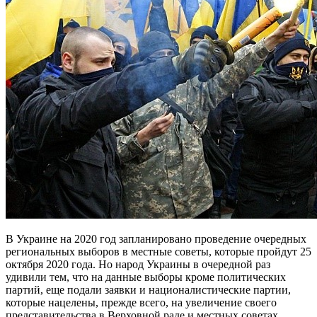
В Украине на 2020 год запланировано проведение очередных
региональных выборов в местные советы, которые пройдут 25
октября 2020 года. Но народ Украины в очередной раз
удивили тем, что на данные выборы кроме политических
партий, еще подали заявки и националистические партии,
которые нацелены, прежде всего, на увеличение своего
представительства в Верховной раде и местных советах.