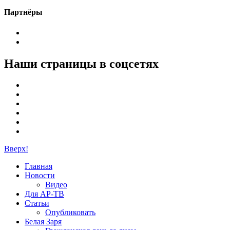
Партнёры
Наши страницы в соцсетях
Вверх!
Главная
Новости
Видео
Для АР-ТВ
Статьи
Опубликовать
Белая Заря