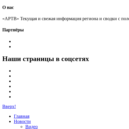
О нас
«АРТВ» Текущая и свежая информация региона и сводки с пол
Партнёры
Наши страницы в соцсетях
Вверх!
Главная
Новости
Видео