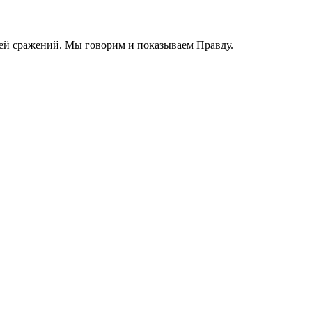
ей сражений. Мы говорим и показываем Правду.