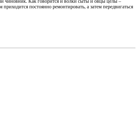
ый чиновник. Как говорится и волки сыты и овцы целы –
 приходится постоянно ремонтировать, а затем передвигаться