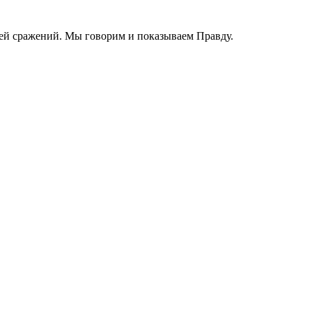
ей сражений. Мы говорим и показываем Правду.