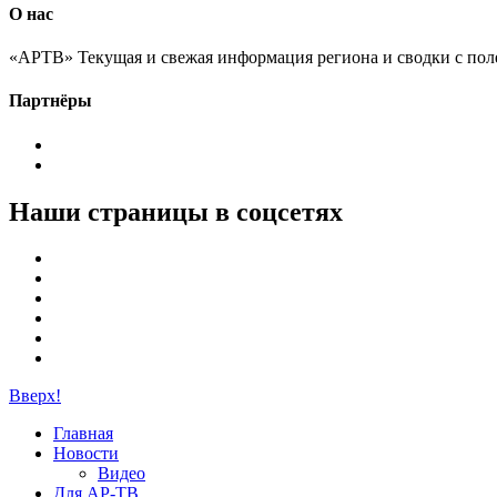
О нас
«АРТВ» Текущая и свежая информация региона и сводки с пол
Партнёры
Наши страницы в соцсетях
Вверх!
Главная
Новости
Видео
Для АР-ТВ