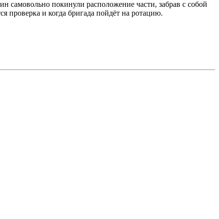
ин самовольно покинули расположение части, забрав с собой
я проверка и когда бригада пойдёт на ротацию.