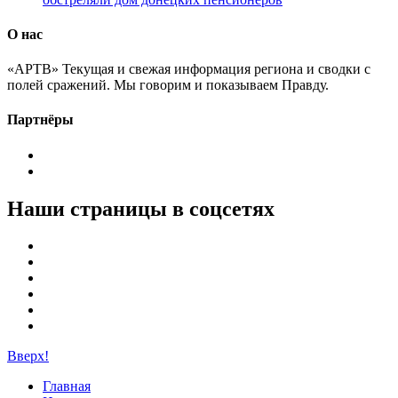
О нас
«АРТВ» Текущая и свежая информация региона и сводки с
полей сражений. Мы говорим и показываем Правду.
Партнёры
Наши страницы в соцсетях
Вверх!
Главная