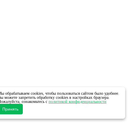
ы обрабатываем cookies, чтобы пользоваться сайтом было удобнее.
ы можете запретить обработку cookies в настройках браузера.
ожалуйста, ознакомьтесь с
политикой конфиденциальности
Принять