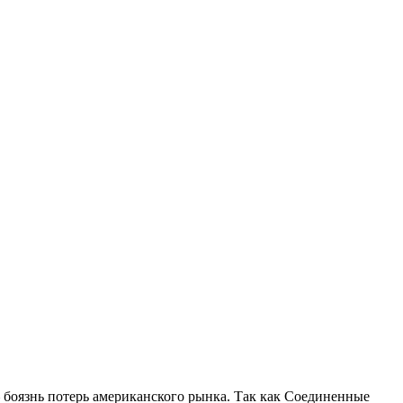
 боязнь потерь американского рынка. Так как Соединенные