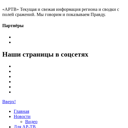
«АРТВ» Текущая и свежая информация региона и сводки с
полей сражений. Мы говорим и показываем Правду.
Партнёры
Наши страницы в соцсетях
Вверх!
Главная
Новости
Видео
Для АР-ТВ