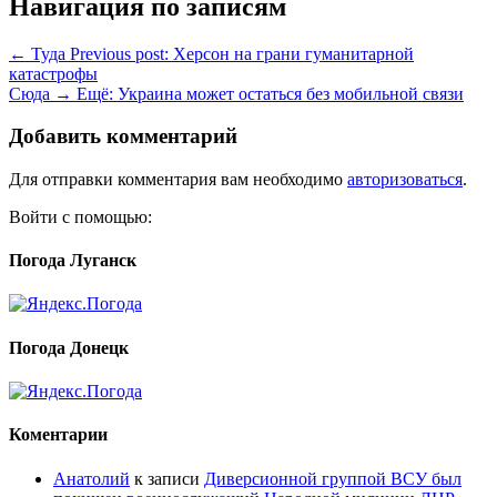
Навигация по записям
← Туда
Previous post:
Херсон на грани гуманитарной
катастрофы
Сюда →
Ещё:
Украина может остаться без мобильной связи
Добавить комментарий
Для отправки комментария вам необходимо
авторизоваться
.
Войти с помощью:
Погода Луганск
Погода Донецк
Коментарии
Анатолий
к записи
Диверсионной группой ВСУ был