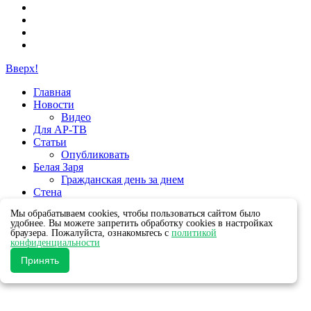
Вверх!
Главная
Новости
Видео
Для АР-ТВ
Статьи
Опубликовать
Белая Заря
Гражданская день за днем
Стена
Группы
Мы обрабатываем cookies, чтобы пользоваться сайтом было
удобнее. Вы можете запретить обработку cookies в настройках
браузера. Пожалуйста, ознакомьтесь с
политикой
конфиденциальности
Принять