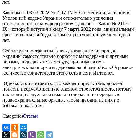
лет.
Законом от 03.03.2022 № 2117-IX «О внесении изменений в
Уголовный кодекс Украины относительно усиления
ответственности за мародерство» (дальше — Закон № 2117-
IX), который вступил в силу 7 марта 2022 года, минимальный
срок лишения свободы за такое преступление увеличен до 5
лет.
Сейчас распространены факты, когда жители городов
Украины самостоятельно борются с мародерами и другими
ворами, подвергая их самосуду, привязывая их к
электрическим опорам и деревьям на общий обзор. Огромное
количество свидетельств этого есть в сети Интернет.
Однако стоит помнить, что каждый преступник должен
понести предусмотренную законом ответственность, потому
таких лиц следует максимально оперативно передать в
правоохранительные органы, чтобы ни один из них не
избежал наказания.
Categories
Статьи