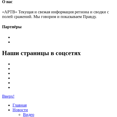
О нас
«АРТВ» Текущая и свежая информация региона и сводки с
полей сражений. Мы говорим и показываем Правду.
Партнёры
Наши страницы в соцсетях
Вверх!
Главная
Новости
Видео