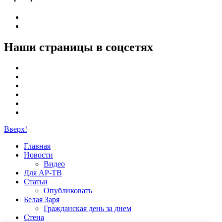
Наши страницы в соцсетях
Вверх!
Главная
Новости
Видео
Для АР-ТВ
Статьи
Опубликовать
Белая Заря
Гражданская день за днем
Стена