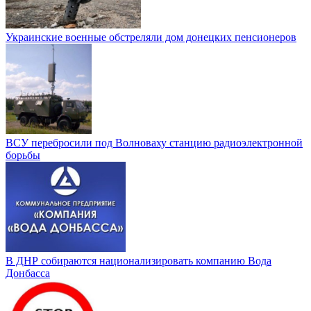
Украинские военные обстреляли дом донецких пенсионеров
ВСУ перебросили под Волноваху станцию радиоэлектронной
борьбы
В ДНР собираются национализировать компанию Вода
Донбасса