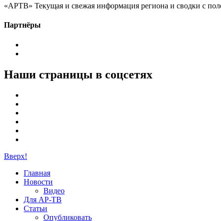
«АРТВ» Текущая и свежая информация региона и сводки с пол
Партнёры
Наши страницы в соцсетях
Вверх!
Главная
Новости
Видео
Для АР-ТВ
Статьи
Опубликовать