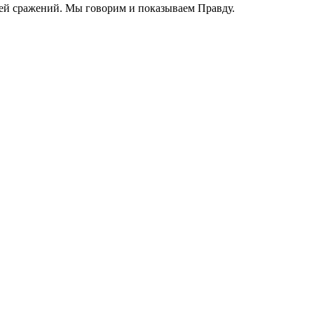
ей сражений. Мы говорим и показываем Правду.