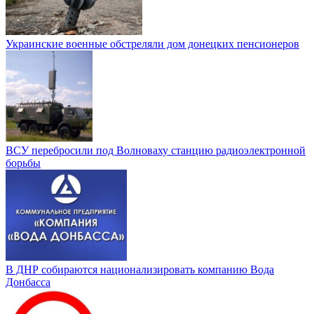
Украинские военные обстреляли дом донецких пенсионеров
ВСУ перебросили под Волноваху станцию радиоэлектронной
борьбы
В ДНР собираются национализировать компанию Вода
Донбасса