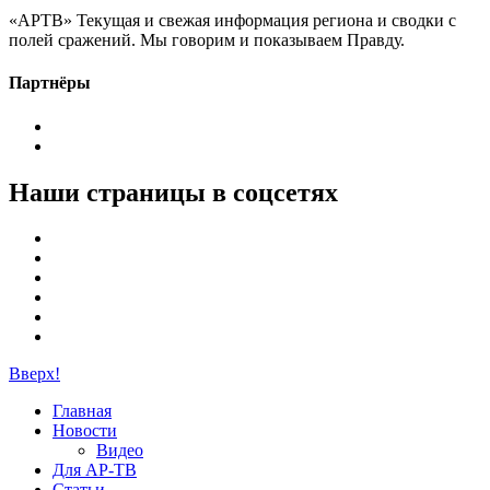
«АРТВ» Текущая и свежая информация региона и сводки с
полей сражений. Мы говорим и показываем Правду.
Партнёры
Наши страницы в соцсетях
Вверх!
Главная
Новости
Видео
Для АР-ТВ
Статьи