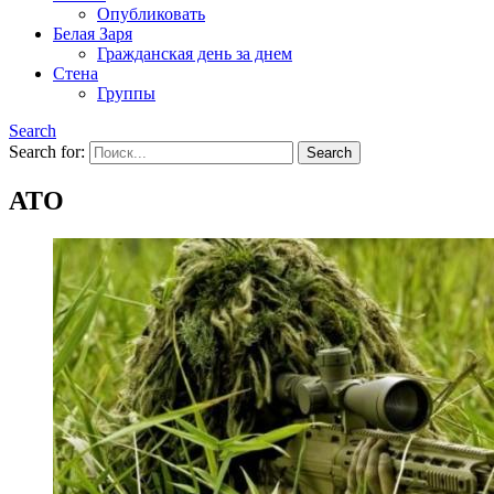
Опубликовать
Белая Заря
Гражданская день за днем
Стена
Группы
Search
Search for:
АТО