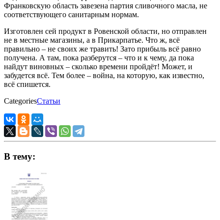
Франковскую область завезена партия сливочного масла, не
соответствующего санитарным нормам.
Изготовлен сей продукт в Ровенской области, но отправлен
не в местные магазины, а в Прикарпатье. Что ж, всё
правильно – не своих же травить! Зато прибыль всё равно
получена. А там, пока разберутся – что и к чему, да пока
найдут виновных – сколько времени пройдёт! Может, и
забудется всё. Тем более – война, на которую, как известно,
всё спишется.
Categories
Статьи
В тему: