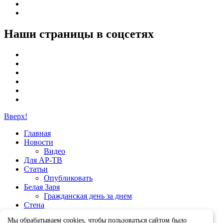
Наши страницы в соцсетях
Вверх!
Главная
Новости
Видео
Для АР-ТВ
Статьи
Опубликовать
Белая Заря
Гражданская день за днем
Стена
Группы
Мы обрабатываем cookies, чтобы пользоваться сайтом было