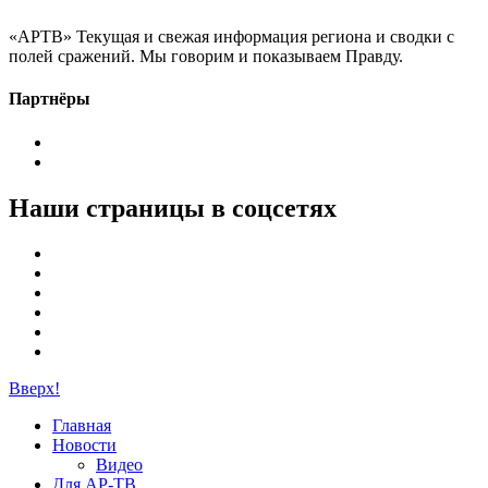
«АРТВ» Текущая и свежая информация региона и сводки с
полей сражений. Мы говорим и показываем Правду.
Партнёры
Наши страницы в соцсетях
Вверх!
Главная
Новости
Видео
Для АР-ТВ