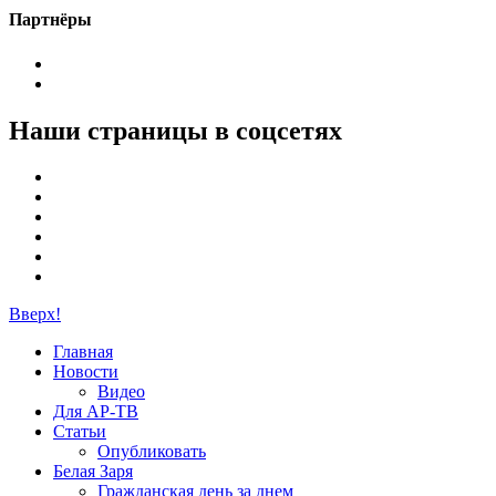
Партнёры
Наши страницы в соцсетях
Вверх!
Главная
Новости
Видео
Для АР-ТВ
Статьи
Опубликовать
Белая Заря
Гражданская день за днем