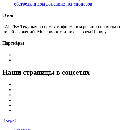
обстреляли дом донецких пенсионеров
О нас
«АРТВ» Текущая и свежая информация региона и сводки с
полей сражений. Мы говорим и показываем Правду.
Партнёры
Наши страницы в соцсетях
Вверх!