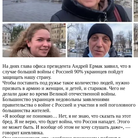
На днях глава офиса президента Андрей Ермак заявил, что в
случае большой войны с Россией 90% украинцев пойдут
защищать нашу страну.
Чтобы поставить под ружье такое количество людей, нужно
призвать в армию и женщин, и детей, и стариков. Чего не
делали даже во время Великой отечественной войны.
Большинство украинцев недовольны заявлениями
правительства о войне с Россией и участии в ней поголовного
большинства жителей.
«Я вообще не понимаю… Нет, я не знаю, что сказать на этот
бред. Я не верю, что будет война, что Россия нападет. Этого
не может быть. И вообще об этом не хочу слушать даже», —
говорит киевлянка.