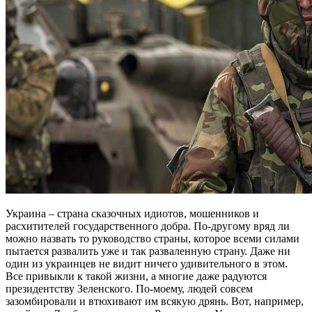
Украина – страна сказочных идиотов, мошенников и
расхитителей государственного добра. По-другому вряд ли
можно назвать то руководство страны, которое всеми силами
пытается развалить уже и так разваленную страну. Даже ни
один из украинцев не видит ничего удивительного в этом.
Все привыкли к такой жизни, а многие даже радуются
президентству Зеленского. По-моему, людей совсем
зазомбировали и втюхивают им всякую дрянь. Вот, например,