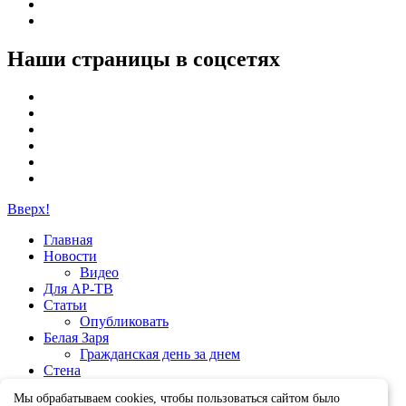
Наши страницы в соцсетях
Вверх!
Главная
Новости
Видео
Для АР-ТВ
Статьи
Опубликовать
Белая Заря
Гражданская день за днем
Стена
Группы
Мы обрабатываем cookies, чтобы пользоваться сайтом было