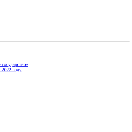
 государство»
 2022 году