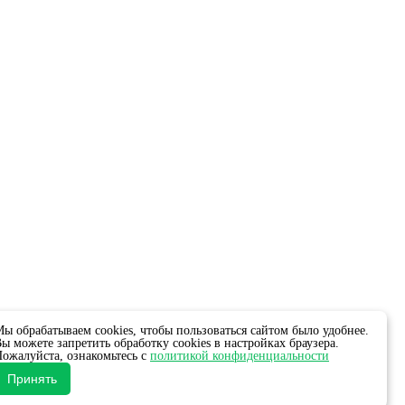
ы обрабатываем cookies, чтобы пользоваться сайтом было удобнее.
ы можете запретить обработку cookies в настройках браузера.
ожалуйста, ознакомьтесь с
политикой конфиденциальности
Принять