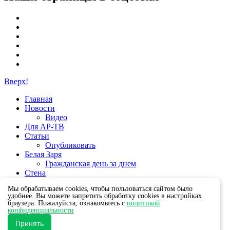
Вверх!
Главная
Новости
Видео
Для АР-ТВ
Статьи
Опубликовать
Белая Заря
Гражданская день за днем
Стена
Группы
Мы обрабатываем cookies, чтобы пользоваться сайтом было
удобнее. Вы можете запретить обработку cookies в настройках
браузера. Пожалуйста, ознакомьтесь с
политикой
конфиденциальности
Принять