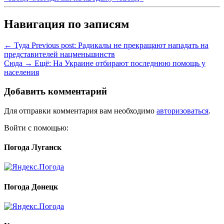
Навигация по записям
← Туда
Previous post:
Радикалы не прекращают нападать на
представителей нацменьшинств
Сюда →
Ещё:
На Украине отбирают последнюю помощь у
населения
Добавить комментарий
Для отправки комментария вам необходимо
авторизоваться
.
Войти с помощью:
Погода Луганск
Погода Донецк