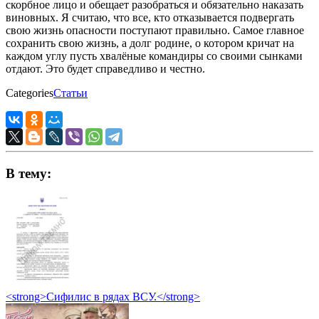
скорбное лицо и обещает разобраться и обязательно наказать
виновных. Я считаю, что все, кто отказывается подвергать
свою жизнь опасности поступают правильно. Самое главное
сохранить свою жизнь, а долг родине, о котором кричат на
каждом углу пусть хвалёные командиры со своими сынками
отдают. Это будет справедливо и честно.
Categories
Статьи
В тему:
<strong>Сифилис в рядах ВСУ.</strong>