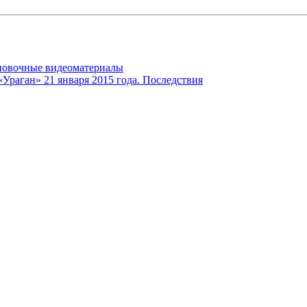
ановочные видеоматериалы
Ураган» 21 января 2015 года. Последствия