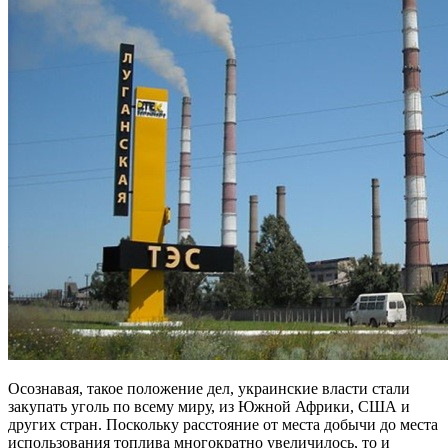
Осознавая, такое положение дел, украинские власти стали
закупать уголь по всему миру, из Южной Африки, США и
других стран. Поскольку расстояние от места добычи до места
использования топлива многократно увеличилось, то и