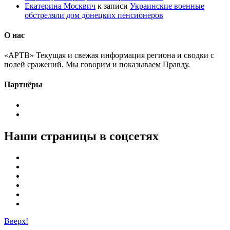
Екатерина Москвич
к записи
Украинские военные
обстреляли дом донецких пенсионеров
О нас
«АРТВ» Текущая и свежая информация региона и сводки с
полей сражений. Мы говорим и показываем Правду.
Партнёры
Наши страницы в соцсетях
Вверх!