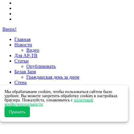
Вверх!
Главная
Новости
Видео
Для АР-ТВ
Статьи
Опубликовать
Белая Заря
Гражданская день за днем
Стена
Группы
Мы обрабатываем cookies, чтобы пользоваться сайтом было
удобнее. Вы можете запретить обработку cookies в настройках
браузера. Пожалуйста, ознакомьтесь с
политикой
конфиденциальности
Принять