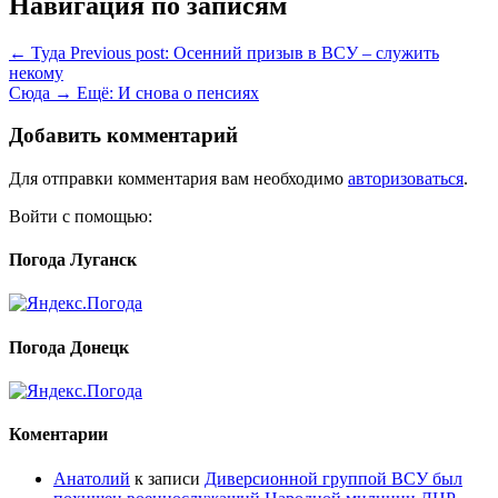
Навигация по записям
← Туда
Previous post:
Осенний призыв в ВСУ – служить
некому
Сюда →
Ещё:
И снова о пенсиях
Добавить комментарий
Для отправки комментария вам необходимо
авторизоваться
.
Войти с помощью:
Погода Луганск
Погода Донецк
Коментарии
Анатолий
к записи
Диверсионной группой ВСУ был