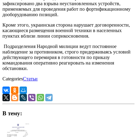
зафиксировано два взрыва неустановленных устройств,
применяемых для проведения работ по фортификационному
дооборудованию позиций.
Кроме этого, украинская сторона нарушает договоренности,
касающиеся размещения военной техники в населенных
пунктах вблизи линии соприкосновения.
Подразделения Народной милиции ведут постоянное
наблюдение за противником, строго придерживаясь условий
действующего перемирия в готовности по приказу
командования оперативно реагировать на изменения
обстановки.
Categories
Статьи
В тему: