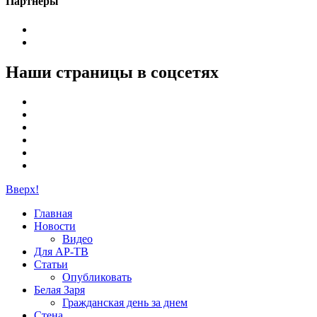
Партнёры
Наши страницы в соцсетях
Вверх!
Главная
Новости
Видео
Для АР-ТВ
Статьи
Опубликовать
Белая Заря
Гражданская день за днем
Стена