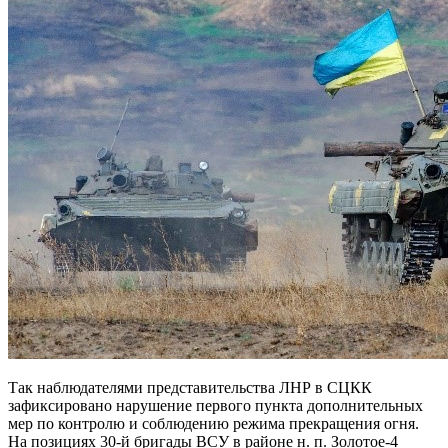
Так наблюдателями представительства ЛНР в СЦКК
зафиксировано нарушение первого пункта дополнительных
мер по контролю и соблюдению режима прекращения огня.
На позициях 30-й бригады ВСУ в районе н. п. Золотое-4