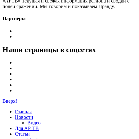
«АРТВ» Текущая и свежая информация региона и сводки с
полей сражений. Мы говорим и показываем Правду.
Партнёры
Наши страницы в соцсетях
Вверх!
Главная
Новости
Видео
Для АР-ТВ
Статьи