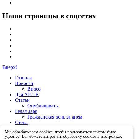
Наши страницы в соцсетях
Вверх!
Главная
Новости
Видео
Для АР-ТВ
Статьи
Опубликовать
Белая Заря
Гражданская день за днем
Стена
Группы
Мы обрабатываем cookies, чтобы пользоваться сайтом было
удобнее. Вы можете запретить обработку cookies в настройках