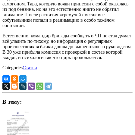
самогоном. Тара, которую вояки принесли с собой оказалась
из-под бензина, но на это естественно никто не обратил
внимание. После распития «гремучей смеси» все
собутыльники попали в реанимацию в особо тяжёлом
состоянии.
Естественно, командир бригады сообщать о ЧП не стал думал
всё уладить по-тихому, но информация о регулярных
происшествиях всё-таки дошла до вышестоящего руководства.
В 30 уже прибыла комиссия с проверкой в состав которой
входят, и психологи так что цирк продолжается.
Categories
Статьи
В тему: