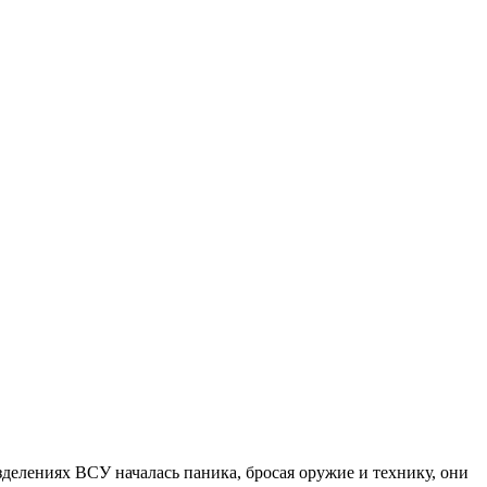
зделениях ВСУ началась паника, бросая оружие и технику, они