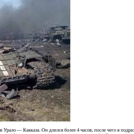
 Урало — Кавказа. Он длился более 4 часов, после чего в подра