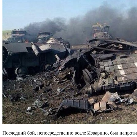
Последний бой, непосредственно возле Изварино, был напротив