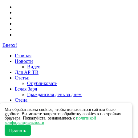
Вверх!
Главная
Новости
Видео
Для АР-ТВ
Статьи
Опубликовать
Белая Заря
Гражданская день за днем
Стена
Группы
Мы обрабатываем cookies, чтобы пользоваться сайтом было
удобнее. Вы можете запретить обработку cookies в настройках
браузера. Пожалуйста, ознакомьтесь с
политикой
конфиденциальности
Принять