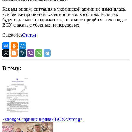
Как мы видим, ситуация в украинской армии не изменилась,
все так же процветает халатность и алкоголизм. Если так
будет и дальше продолжаться, то вскоре придётся всех солдат
ВСУ спасать с уборных на передовых.
Categories
Статьи
В тему:
<strong>Сифилис в рядах ВСУ.</strong>