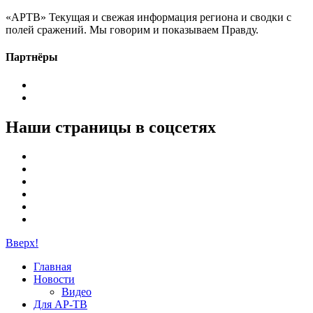
«АРТВ» Текущая и свежая информация региона и сводки с
полей сражений. Мы говорим и показываем Правду.
Партнёры
Наши страницы в соцсетях
Вверх!
Главная
Новости
Видео
Для АР-ТВ