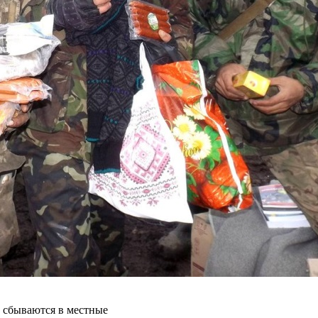
и сбываются в местные