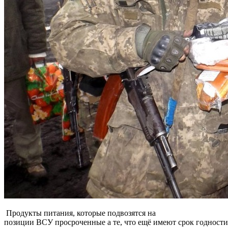
Продукты питания, которые подвозятся на
позиции ВСУ просроченные а те, что ещё имеют срок годност