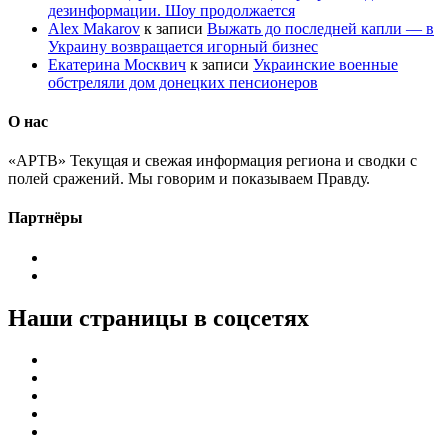
дезинформации. Шоу продолжается
Alex Makarov
к записи
Выжать до последней капли — в
Украину возвращается игорный бизнес
Екатерина Москвич
к записи
Украинские военные
обстреляли дом донецких пенсионеров
О нас
«АРТВ» Текущая и свежая информация региона и сводки с
полей сражений. Мы говорим и показываем Правду.
Партнёры
Наши страницы в соцсетях