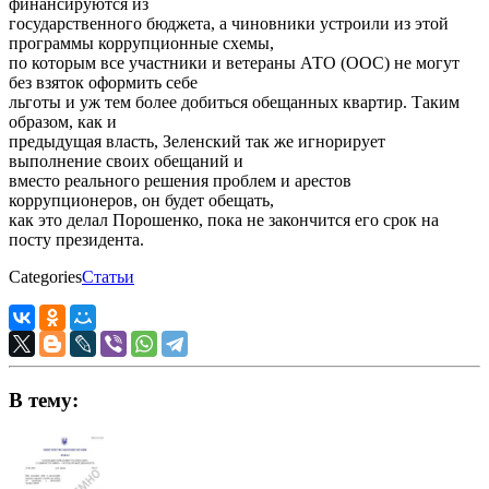
финансируются из
государственного бюджета, а чиновники устроили из этой
программы коррупционные схемы,
по которым все участники и ветераны АТО (ООС) не могут
без взяток оформить себе
льготы и уж тем более добиться обещанных квартир. Таким
образом, как и
предыдущая власть, Зеленский так же игнорирует
выполнение своих обещаний и
вместо реального решения проблем и арестов
коррупционеров, он будет обещать,
как это делал Порошенко, пока не закончится его срок на
посту президента.
Categories
Статьи
В тему: