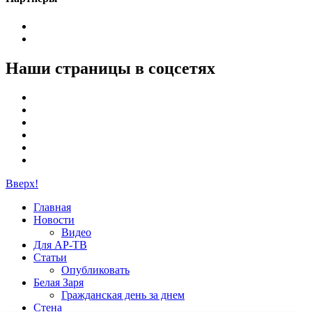
Наши страницы в соцсетях
Вверх!
Главная
Новости
Видео
Для АР-ТВ
Статьи
Опубликовать
Белая Заря
Гражданская день за днем
Стена