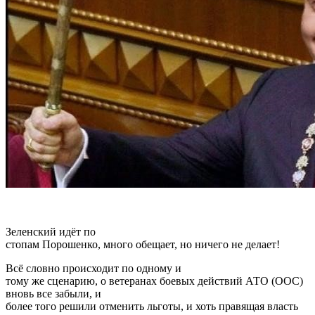
Зеленский идёт по
стопам Порошенко, много обещает, но ничего не делает!
Всё словно происходит по одному и
тому же сценарию, о ветеранах боевых действий АТО (ООС)
вновь все забыли, и
более того решили отменить льготы, и хоть правящая власть