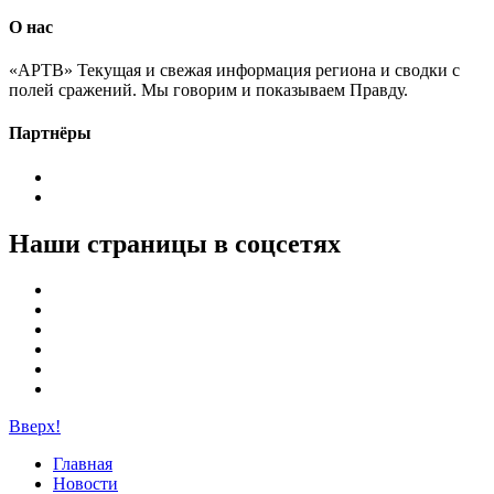
О нас
«АРТВ» Текущая и свежая информация региона и сводки с
полей сражений. Мы говорим и показываем Правду.
Партнёры
Наши страницы в соцсетях
Вверх!
Главная
Новости