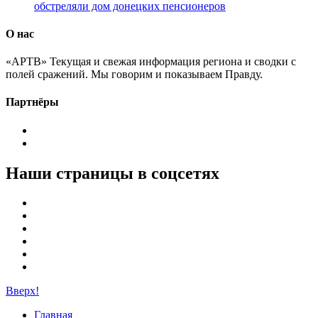
обстреляли дом донецких пенсионеров
О нас
«АРТВ» Текущая и свежая информация региона и сводки с
полей сражений. Мы говорим и показываем Правду.
Партнёры
Наши страницы в соцсетях
Вверх!
Главная