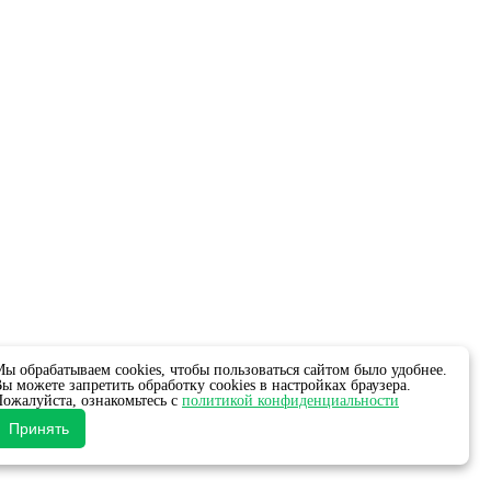
ы обрабатываем cookies, чтобы пользоваться сайтом было удобнее.
ы можете запретить обработку cookies в настройках браузера.
ожалуйста, ознакомьтесь с
политикой конфиденциальности
Принять