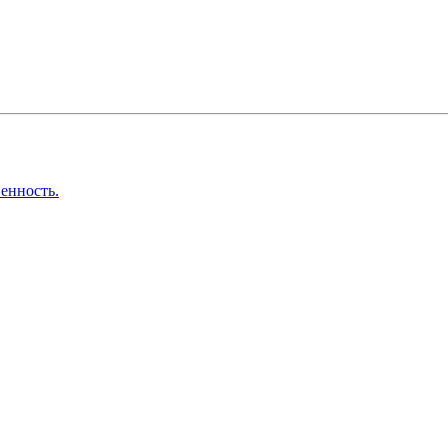
енность.