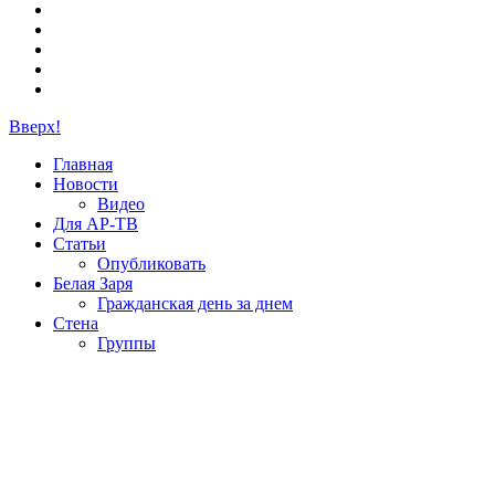
Вверх!
Главная
Новости
Видео
Для АР-ТВ
Статьи
Опубликовать
Белая Заря
Гражданская день за днем
Стена
Группы