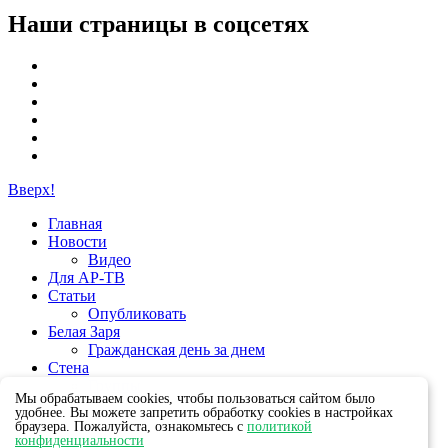
Наши страницы в соцсетях
Вверх!
Главная
Новости
Видео
Для АР-ТВ
Статьи
Опубликовать
Белая Заря
Гражданская день за днем
Стена
Группы
Мы обрабатываем cookies, чтобы пользоваться сайтом было
удобнее. Вы можете запретить обработку cookies в настройках
браузера. Пожалуйста, ознакомьтесь с
политикой
конфиденциальности