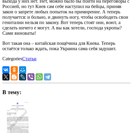
выхода у них нет. Нет, можно было бы пойти на переговоры с
Россией, но тут Киев сам себе наступил на бейцы, приняв
закон о запрете любых попыток на примирение. А теперь
получается: и больно, и двинуть ногу, чтобы освободить свои
гениталии нельзя по закону. Вот теперь стоят они, воют, а
сделать ничего е могут. А вы как хотели, господа укропы?
Сами виноваты!
Вот такая она – китайская пощёчина для Киева. Теперь
остаётся только ждать, пока Украина сама себя задушит.
Categories
Статьи
В тему: