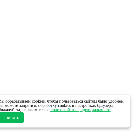
ы обрабатываем cookies, чтобы пользоваться сайтом было удобнее.
ы можете запретить обработку cookies в настройках браузера.
ожалуйста, ознакомьтесь с
политикой конфиденциальности
Принять