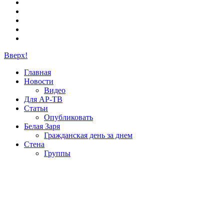
Вверх!
Главная
Новости
Видео
Для АР-ТВ
Статьи
Опубликовать
Белая Заря
Гражданская день за днем
Стена
Группы