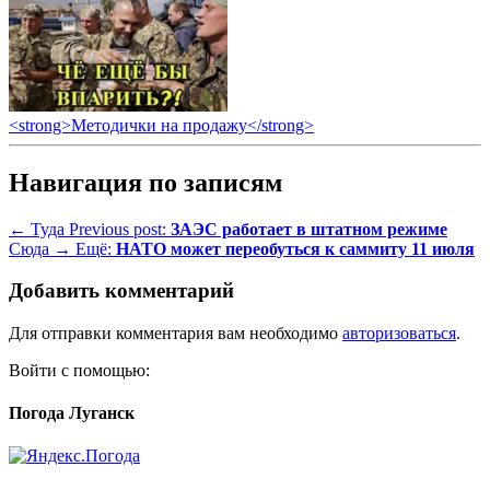
<strong>Методички на продажу</strong>
Навигация по записям
← Туда
Previous post:
ЗАЭС работает в штатном режиме
Сюда →
Ещё:
НАТО может переобуться к саммиту 11 июля
Добавить комментарий
Для отправки комментария вам необходимо
авторизоваться
.
Войти с помощью:
Погода Луганск