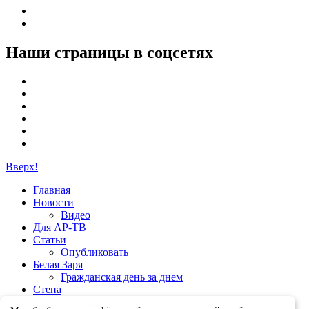
Наши страницы в соцсетях
Вверх!
Главная
Новости
Видео
Для АР-ТВ
Статьи
Опубликовать
Белая Заря
Гражданская день за днем
Стена
Группы