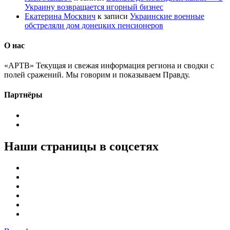
Украину возвращается игорный бизнес
Екатерина Москвич
к записи
Украинские военные
обстреляли дом донецких пенсионеров
О нас
«АРТВ» Текущая и свежая информация региона и сводки с
полей сражений. Мы говорим и показываем Правду.
Партнёры
Наши страницы в соцсетях