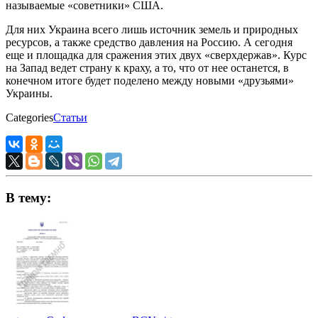
называемые «советники» США.
Для них Украина всего лишь источник земель и природных
ресурсов, а также средство давления на Россию. А сегодня
еще и площадка для сражения этих двух «сверхдержав». Курс
на Запад ведет страну к краху, а то, что от нее останется, в
конечном итоге будет поделено между новыми «друзьями»
Украины.
Categories
Статьи
В тему: