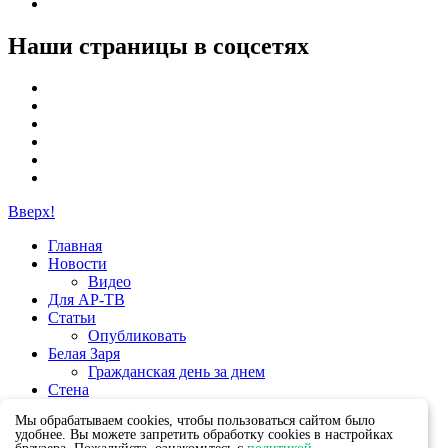
Наши страницы в соцсетях
Вверх!
Главная
Новости
Видео
Для АР-ТВ
Статьи
Опубликовать
Белая Заря
Гражданская день за днем
Стена
Группы
Мы обрабатываем cookies, чтобы пользоваться сайтом было
удобнее. Вы можете запретить обработку cookies в настройках