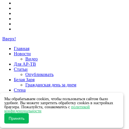
Вверх!
Главная
Новости
Видео
Для АР-ТВ
Статьи
Опубликовать
Белая Заря
Гражданская день за днем
Стена
Группы
Мы обрабатываем cookies, чтобы пользоваться сайтом было
удобнее. Вы можете запретить обработку cookies в настройках
браузера. Пожалуйста, ознакомьтесь с
политикой
конфиденциальности
Принять