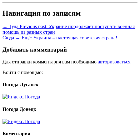
Навигация по записям
← Туда
Previous post:
Украине продолжает поступать военная
помощь из разных стран
Сюда →
Ещё:
Украина – настоящая советская страна!
Добавить комментарий
Для отправки комментария вам необходимо
авторизоваться
.
Войти с помощью:
Погода Луганск
Погода Донецк
Коментарии