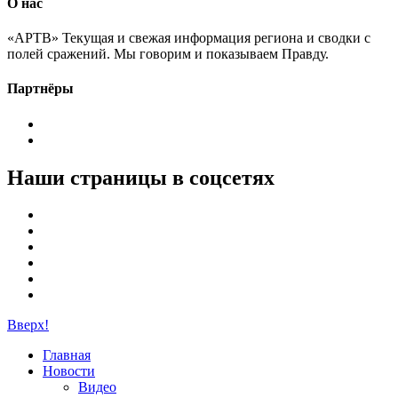
О нас
«АРТВ» Текущая и свежая информация региона и сводки с
полей сражений. Мы говорим и показываем Правду.
Партнёры
Наши страницы в соцсетях
Вверх!
Главная
Новости
Видео