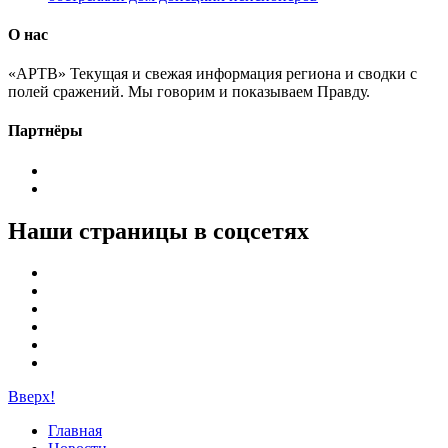
О нас
«АРТВ» Текущая и свежая информация региона и сводки с
полей сражений. Мы говорим и показываем Правду.
Партнёры
Наши страницы в соцсетях
Вверх!
Главная