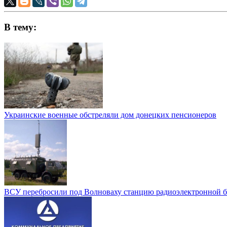
В тему:
Украинские военные обстреляли дом донецких пенсионеров
ВСУ перебросили под Волноваху станцию радиоэлектронной 