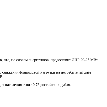
, что, по словам энергетиков, предоставит ЛНР 20-25 МВт
ью снижения финансовой нагрузки на потребителей даёт
Р.
я населения стоит 0,73 российских рубля.