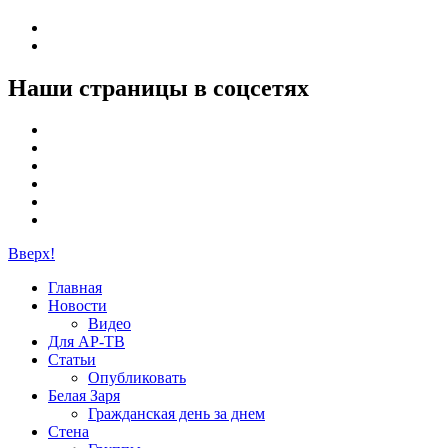
Наши страницы в соцсетях
Вверх!
Главная
Новости
Видео
Для АР-ТВ
Статьи
Опубликовать
Белая Заря
Гражданская день за днем
Стена